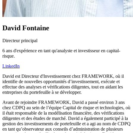
David Fontaine
Directeur principal
6 ans d'expérience en tant qu'analyste et investisseur en capital-
risque.
LinkedIn
David est Directeur d'Investissement chez FRAMEWORK, où il
identifie de nouvelles opportunités d’investissement, exécute et
effectue des analyses et vérifications diligentes, tout en aidant les
entreprises du portefeuille à se développer.
Avant de rejoindre FRAMEWORK, David a passé environ 3 ans
chez CDPQ au sein de l’équipe Capital de risque et technologies, où
il était responsable de la modélisation financière, des vérifications
diligentes et des études de marché. David a également participé à la
gestion des investissements de portefeuille et a agi au nom de CDPQ
en tant qu’observateur aux conseils d’administration de plusieurs