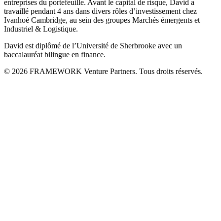
entreprises du portefeuille. Avant le capital de risque, David a
travaillé pendant 4 ans dans divers rôles d’investissement chez
Ivanhoé Cambridge, au sein des groupes Marchés émergents et
Industriel & Logistique.
David est diplômé de l’Université de Sherbrooke avec un
baccalauréat bilingue en finance.
© 2026 FRAMEWORK Venture Partners. Tous droits réservés.