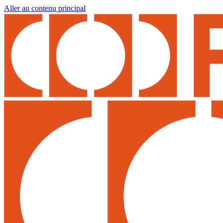
Aller au contenu principal