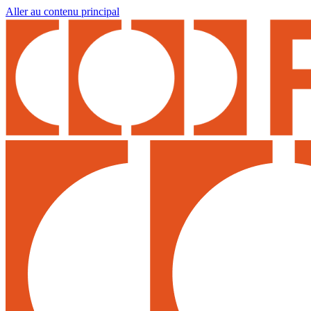
Aller au contenu principal