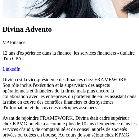
Divina Advento
VP Finance
12 ans d'expérience dans la finance, les services financiers - titulaire
d'un CPA.
LinkedIn
Divina est la vice-présidente des finances chez FRAMEWORK.
Son rôle inclus l'exécution et la supervision des aspects
opérationnels et financiers de la firme mais plus encore la
collaboration avec les entreprises du portefeuille en les assistant dans
la mise en œuvre des contrôles financiers et des systèmes
d'information et du suivi des metriques associees.
Avant de rejoindre FRAMEWORK, Divina était cadre supérieur
chez KPMG ou elle a accumulé plus de 10 ans d'expérience dans les
services d’audit, de comptabilité et de conseil auprès de sociétés
privées ou cotées en bourse. Au cours de son séjour chez KPMG,