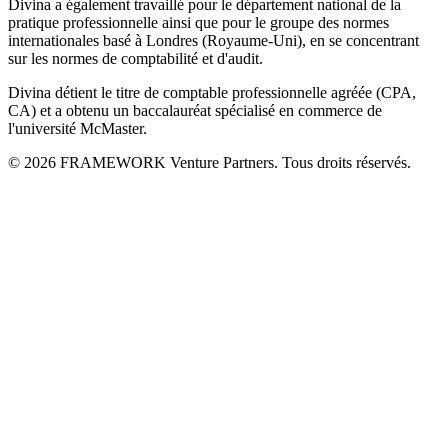
Divina a également travaillé pour le département national de la
pratique professionnelle ainsi que pour le groupe des normes
internationales basé à Londres (Royaume-Uni), en se concentrant
sur les normes de comptabilité et d'audit.
Divina détient le titre de comptable professionnelle agréée (CPA,
CA) et a obtenu un baccalauréat spécialisé en commerce de
l'université McMaster.
© 2026 FRAMEWORK Venture Partners. Tous droits réservés.