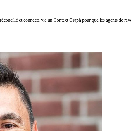
réconcilié et connecté via un Context Graph pour que les agents de reve