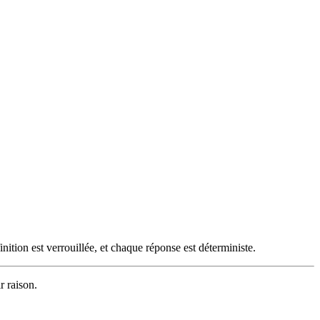
tion est verrouillée, et chaque réponse est déterministe.
r raison.