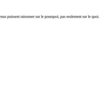
nus puissent raisonner sur le pourquoi, pas seulement sur le quoi.