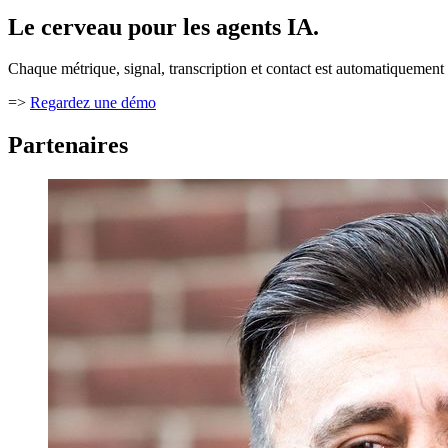
Le cerveau pour les agents IA.
Chaque métrique, signal, transcription et contact est automatiquement 
=>
Regardez une démo
Partenaires