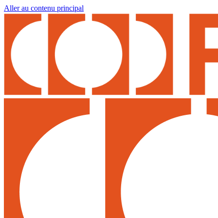
Aller au contenu principal