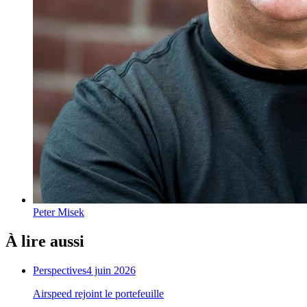
Peter Misek
À lire aussi
Perspectives
4 juin 2026
Airspeed rejoint le portefeuille