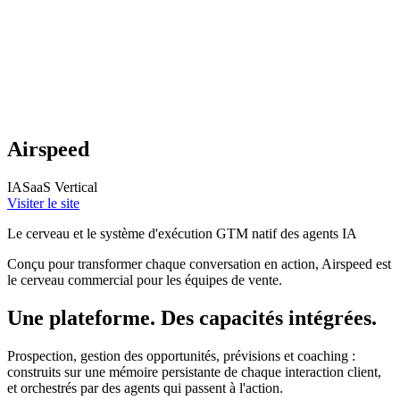
Airspeed
IA
SaaS Vertical
Visiter le site
Le cerveau et le système d'exécution GTM natif des agents IA
Conçu pour transformer chaque conversation en action, Airspeed est
le cerveau commercial pour les équipes de vente.
Une plateforme. Des capacités intégrées.
Prospection, gestion des opportunités, prévisions et coaching :
construits sur une mémoire persistante de chaque interaction client,
et orchestrés par des agents qui passent à l'action.