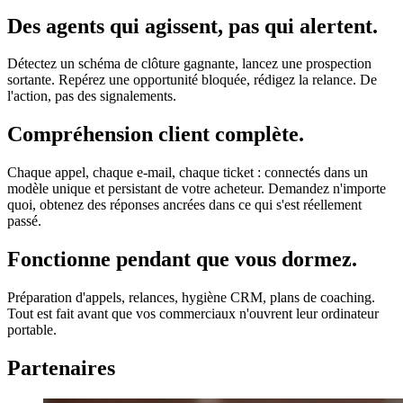
Des agents qui agissent, pas qui alertent.
Détectez un schéma de clôture gagnante, lancez une prospection
sortante. Repérez une opportunité bloquée, rédigez la relance. De
l'action, pas des signalements.
Compréhension client complète.
Chaque appel, chaque e-mail, chaque ticket : connectés dans un
modèle unique et persistant de votre acheteur. Demandez n'importe
quoi, obtenez des réponses ancrées dans ce qui s'est réellement
passé.
Fonctionne pendant que vous dormez.
Préparation d'appels, relances, hygiène CRM, plans de coaching.
Tout est fait avant que vos commerciaux n'ouvrent leur ordinateur
portable.
Partenaires