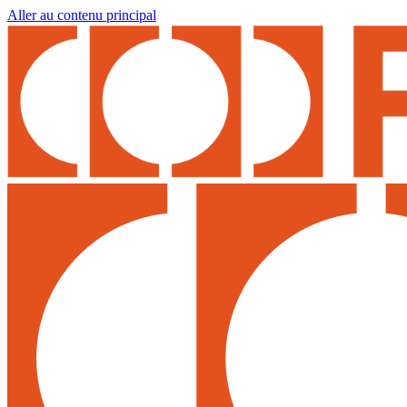
Aller au contenu principal