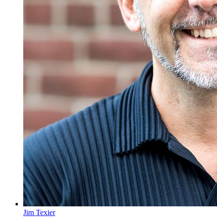
Jim Texier