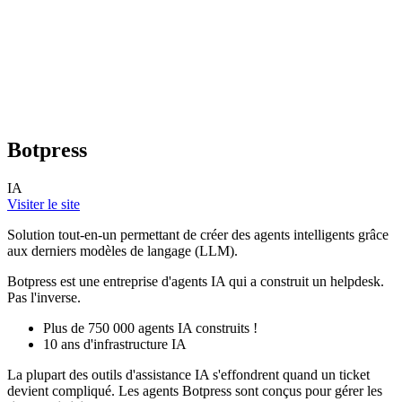
Botpress
IA
Visiter le site
Solution tout-en-un permettant de créer des agents intelligents grâce
aux derniers modèles de langage (LLM).
Botpress est une entreprise d'agents IA qui a construit un helpdesk.
Pas l'inverse.
Plus de 750 000 agents IA construits !
10 ans d'infrastructure IA
La plupart des outils d'assistance IA s'effondrent quand un ticket
devient compliqué. Les agents Botpress sont conçus pour gérer les