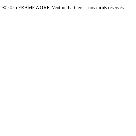
© 2026 FRAMEWORK Venture Partners. Tous droits réservés.