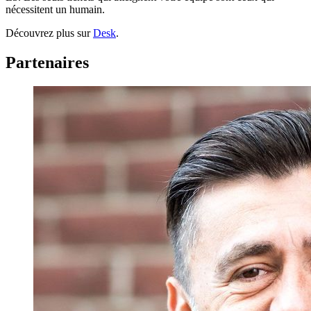
nécessitent un humain.
Découvrez plus sur
Desk
.
Partenaires