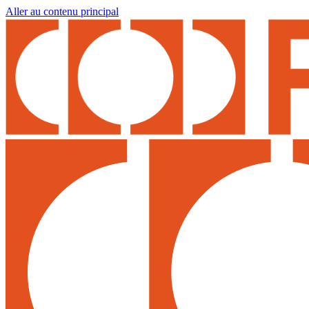
Aller au contenu principal